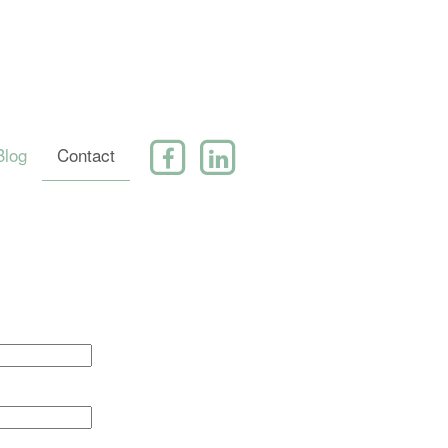
Blog
Contact