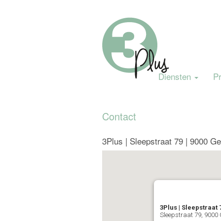
Diensten
Pr
Contact
3Plus | Sleepstraat 79 | 9000 Ge
3Plus | Sleepstraat 
Sleepstraat 79, 9000 